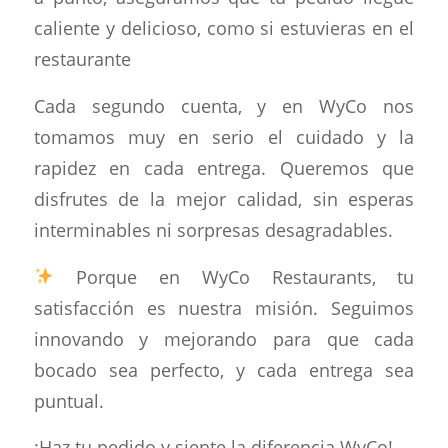
caliente y delicioso, como si estuvieras en el
restaurante
Cada segundo cuenta, y en WyCo nos
tomamos muy en serio el cuidado y la
rapidez en cada entrega. Queremos que
disfrutes de la mejor calidad, sin esperas
interminables ni sorpresas desagradables.
Porque en WyCo Restaurants, tu
satisfacción es nuestra misión. Seguimos
innovando y mejorando para que cada
bocado sea perfecto, y cada entrega sea
puntual.
¡Haz tu pedido y siente la diferencia WyCo!