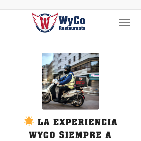
LA EXPERIENCIA
WYCO SIEMPRE A