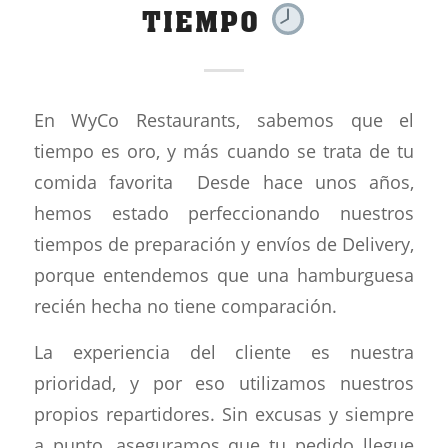
TIEMPO
En WyCo Restaurants, sabemos que el
tiempo es oro, y más cuando se trata de tu
comida favorita Desde hace unos años,
hemos estado perfeccionando nuestros
tiempos de preparación y envíos de Delivery,
porque entendemos que una hamburguesa
recién hecha no tiene comparación.
La experiencia del cliente es nuestra
prioridad, y por eso utilizamos nuestros
propios repartidores. Sin excusas y siempre
a punto, aseguramos que tu pedido llegue